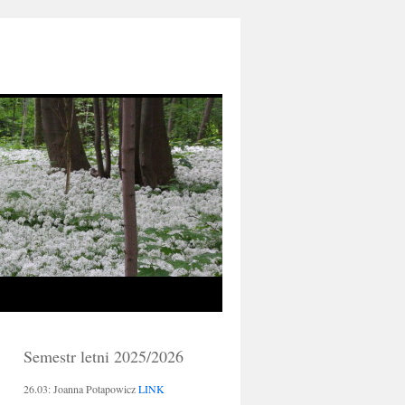
Semestr letni 2025/2026
26.03: Joanna Potapowicz
LINK