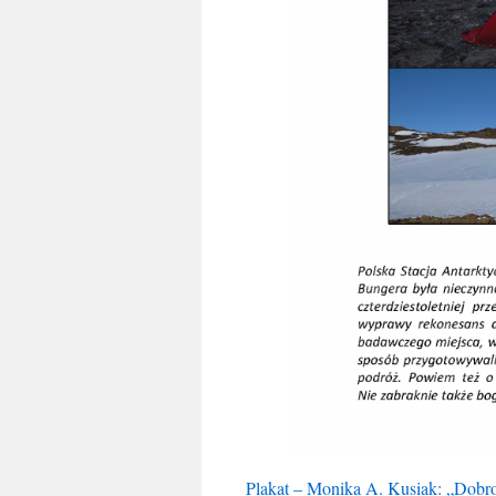
Plakat – Monika A. Kusiak: „Dobro