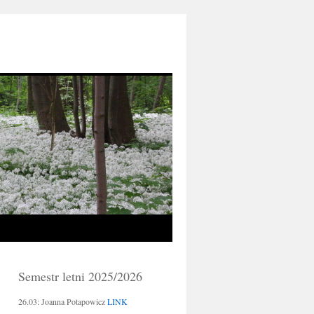
Semestr letni 2025/2026
26.03: Joanna Potapowicz
LINK