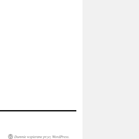
Dumnie wspierane przez WordPress.